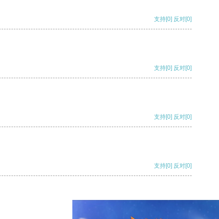
支持
[0]
反对
[0]
支持
[0]
反对
[0]
支持
[0]
反对
[0]
支持
[0]
反对
[0]
支持
[0]
反对
[0]