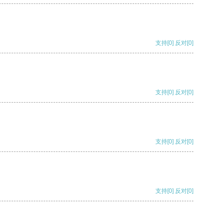
支持
[0]
反对
[0]
支持
[0]
反对
[0]
支持
[0]
反对
[0]
支持
[0]
反对
[0]