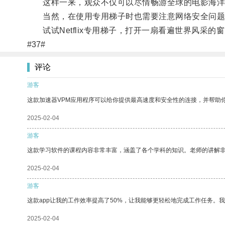
这样一来，观众不仅可以尽情畅游全球的电影海洋
当然，在使用专用梯子时也需要注意网络安全问题
试试Netflix专用梯子，打开一扇看遍世界风采的窗
#37#
评论
游客
这款加速器VPM应用程序可以给你提供最高速度和安全性的连接，并帮助
2025-02-04
游客
这款学习软件的课程内容非常丰富，涵盖了各个学科的知识。老师的讲解
2025-02-04
游客
这款app让我的工作效率提高了50%，让我能够更轻松地完成工作任务。
2025-02-04