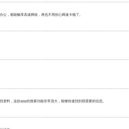
作办公，都能畅享高速网络，再也不用担心网速卡顿了。
找资料，这款app的搜索功能非常强大，能够快速找到我需要的信息。