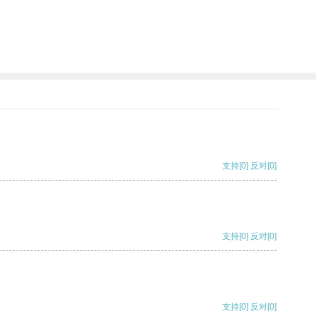
支持
[0]
反对
[0]
支持
[0]
反对
[0]
支持
[0]
反对
[0]