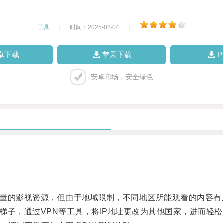
工具
|
时间：2025-02-04
|
卓下载
苹果下载
安卓市场，安全绿色
有海量的影视资源，但由于地域限制，不同地区所能观看的内容有
梯子，通过VPN等工具，将IP地址更改为其他国家，进而轻松解锁