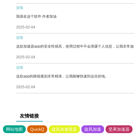
游客
我喜欢这个软件 作者加油
2025-02-04
游客
这款加速器app的安全性很高，使用过程中不会泄露个人信息，让我非常放
2025-02-04
游客
这款app的路线规划非常精准，让我能够快速到达目的地。
2025-02-04
友情链接
网站地图
QuickQ
旋风加速度器
旋风加速
坚果加速器