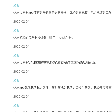
游客
这款加速器app简直是居家旅行必备神器，无论是看视频、玩游戏还是工
2025-02-04
游客
这款游戏的音乐非常优美，听了让人心旷神怡。
2025-02-04
游客
这款加速器VPM应用程序已经为我们带来了无限的隐私和自由。
2025-02-04
游客
这款app就像我的私人助理，随时随地为我的办公提供帮助。我经常需要查
2025-02-04
游客