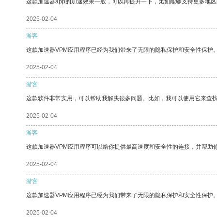
这款加速器app的加速效果一般，可以再提升一下，比如能够支持更多地
2025-02-04
游客
这款加速器VPM应用程序已经为我们带来了无限的隐私保护和安全性保护
2025-02-04
游客
这款软件非常实用，可以帮助我解决很多问题。比如，我可以使用它来查
2025-02-04
游客
这款加速器VPM应用程序可以给你提供最高速度和安全性的连接，并帮助
2025-02-04
游客
这款加速器VPM应用程序已经为我们带来了无限的隐私保护和安全性保护
2025-02-04