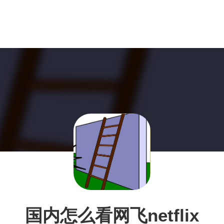
国内怎么看网飞netflix