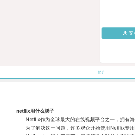
安
简介
netflix用什么梯子
Netflix作为全球最大的在线视频平台之一，拥
为了解决这一问题，许多观众开始使用Netflix专用