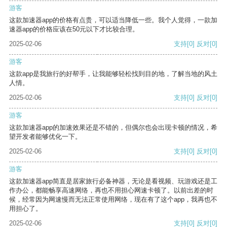
游客
这款加速器app的价格有点贵，可以适当降低一些。我个人觉得，一款加
速器app的价格应该在50元以下才比较合理。
2025-02-06
支持
[0]
反对
[0]
游客
这款app是我旅行的好帮手，让我能够轻松找到目的地，了解当地的风土
人情。
2025-02-06
支持
[0]
反对
[0]
游客
这款加速器app的加速效果还是不错的，但偶尔也会出现卡顿的情况，希
望开发者能够优化一下。
2025-02-06
支持
[0]
反对
[0]
游客
这款加速器app简直是居家旅行必备神器，无论是看视频、玩游戏还是工
作办公，都能畅享高速网络，再也不用担心网速卡顿了。以前出差的时
候，经常因为网速慢而无法正常使用网络，现在有了这个app，我再也不
用担心了。
2025-02-06
支持
[0]
反对
[0]