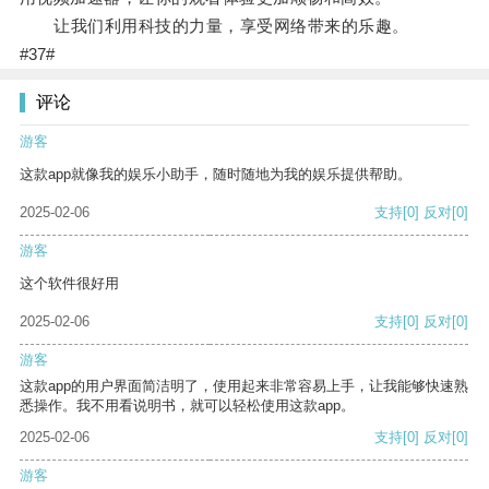
让我们利用科技的力量，享受网络带来的乐趣。
#37#
评论
游客
这款app就像我的娱乐小助手，随时随地为我的娱乐提供帮助。
2025-02-06
支持
[0]
反对
[0]
游客
这个软件很好用
2025-02-06
支持
[0]
反对
[0]
游客
这款app的用户界面简洁明了，使用起来非常容易上手，让我能够快速熟
悉操作。我不用看说明书，就可以轻松使用这款app。
2025-02-06
支持
[0]
反对
[0]
游客