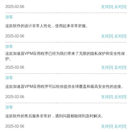
2025-02-06
支持
[0]
反对
[0]
游客
这款软件的设计非常人性化，使用起来非常舒服。
2025-02-06
支持
[0]
反对
[0]
游客
这款加速器VPM应用程序已经为我们带来了无限的隐私保护和安全性保
护。
2025-02-06
支持
[0]
反对
[0]
游客
这款加速器VPM应用程序可以给你提供全球覆盖和最高安全性的连接。
2025-02-06
支持
[0]
反对
[0]
游客
这款软件的售后服务非常好，遇到问题都能得到及时解决。
2025-02-06
支持
[0]
反对
[0]