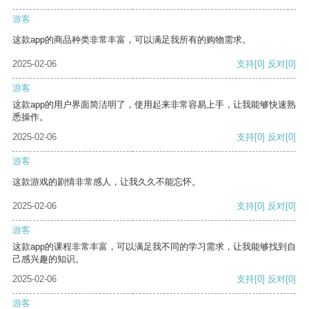
游客
这款app的商品种类非常丰富，可以满足我所有的购物需求。
2025-02-06
支持
[0]
反对
[0]
游客
这款app的用户界面简洁明了，使用起来非常容易上手，让我能够快速熟
悉操作。
2025-02-06
支持
[0]
反对
[0]
游客
这款游戏的剧情非常感人，让我久久不能忘怀。
2025-02-06
支持
[0]
反对
[0]
游客
这款app的课程非常丰富，可以满足我不同的学习需求，让我能够找到自
己感兴趣的知识。
2025-02-06
支持
[0]
反对
[0]
游客