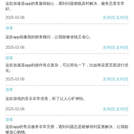
这款加速器app的客服很贴心，遇到问题都能及时解决，服务态度非常
好。
2025-02-06
支持
[0]
反对
[0]
游客
这款app就像我的财务顾问，让我能够省钱又省心。
2025-02-06
支持
[0]
反对
[0]
游客
这款加速器app的操作有点复杂，可以简化一下，比如将设置页面进行优
化。
2025-02-06
支持
[0]
反对
[0]
游客
这款游戏的音乐非常优美，听了让人心旷神怡。
2025-02-06
支持
[0]
反对
[0]
游客
这款app的售后服务非常完善，遇到问题总是能够得到妥善解决，让我能
够放心购物。