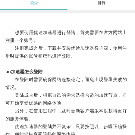
简介
排行
想要使用优途加速器进行登陆，首先需要在官方网站上
注册一个账号。
注册完成之后，下载并安装优途加速器客户端，使用注
册时提供的账号和密码进行登陆。
uu加速器怎么登陆
在登陆时需要确保网络连接稳定，避免出现登录失败的
情况。
登陆成功后，根据自己的需求选择合适的加速节点，即
可开始享受优越的网络体验。
另外，在使用过程中，及时更新客户端版本以获得更好
的服务体验。
优途加速器的登陆并不复杂，只要按照以上步骤正确操
作，便能轻松享受流畅的网络体验。