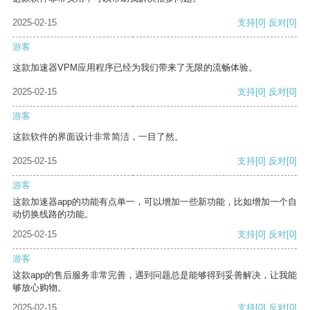
2025-02-15
支持
[0]
反对
[0]
游客
这款加速器VPM应用程序已经为我们带来了无限的流畅体验。
2025-02-15
支持
[0]
反对
[0]
游客
这款软件的界面设计非常简洁，一目了然。
2025-02-15
支持
[0]
反对
[0]
游客
这款加速器app的功能有点单一，可以增加一些新功能，比如增加一个自
动切换线路的功能。
2025-02-15
支持
[0]
反对
[0]
游客
这款app的售后服务非常完善，遇到问题总是能够得到妥善解决，让我能
够放心购物。
2025-02-15
支持
[0]
反对
[0]