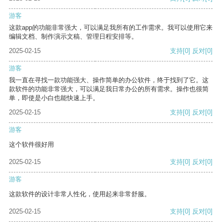
游客
这款app的功能非常强大，可以满足我所有的工作需求。我可以使用它来
编辑文档、制作演示文稿、管理日程安排等。
2025-02-15
支持
[0]
反对
[0]
游客
我一直在寻找一款功能强大、操作简单的办公软件，终于找到了它。这
款软件的功能非常强大，可以满足我日常办公的所有需求。操作也很简
单，即使是小白也能快速上手。
2025-02-15
支持
[0]
反对
[0]
游客
这个软件很好用
2025-02-15
支持
[0]
反对
[0]
游客
这款软件的设计非常人性化，使用起来非常舒服。
2025-02-15
支持
[0]
反对
[0]