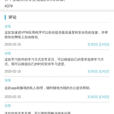
#37#
评论
游客
这款加速器VPM应用程序可以给你提供最高速度和安全性的连接，并帮
助你在网络上自由移动。
2025-02-15
支持
[0]
反对
[0]
游客
这款学习软件的学习方式非常灵活，可以根据自己的需求选择学习方
式。我可以根据自己的时间安排学习进度。
2025-02-15
支持
[0]
反对
[0]
游客
这款app就像我的私人助理，随时随地为我的办公提供帮助。
2025-02-15
支持
[0]
反对
[0]
游客
这款软件非常实用，可以帮助我解决很多问题。