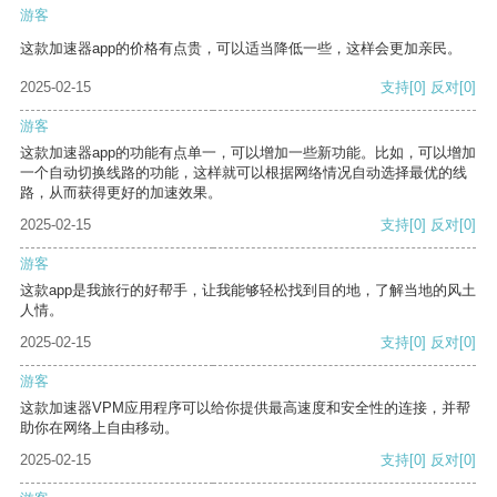
游客
这款加速器app的价格有点贵，可以适当降低一些，这样会更加亲民。
2025-02-15
支持
[0]
反对
[0]
游客
这款加速器app的功能有点单一，可以增加一些新功能。比如，可以增加
一个自动切换线路的功能，这样就可以根据网络情况自动选择最优的线
路，从而获得更好的加速效果。
2025-02-15
支持
[0]
反对
[0]
游客
这款app是我旅行的好帮手，让我能够轻松找到目的地，了解当地的风土
人情。
2025-02-15
支持
[0]
反对
[0]
游客
这款加速器VPM应用程序可以给你提供最高速度和安全性的连接，并帮
助你在网络上自由移动。
2025-02-15
支持
[0]
反对
[0]