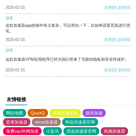
2025-02-15
支持
[0]
反对
[0]
游客
这款加速器app的操作有点复杂，可以简化一下，比如将设置页面进行优
化。
2025-02-15
支持
[0]
反对
[0]
游客
这款加速器VPM应用程序已经为我们带来了无限的隐私和安全性保护。
2025-02-15
支持
[0]
反对
[0]
友情链接
网站地图
QuickQ
旋风加速度器
旋风加速
坚果加速器
tiktok加速器
狗急加速器官网
免费vqn外网加速
小蓝鸟
优途加速器官网
风驰加速器