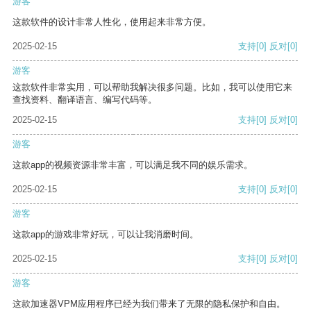
游客
这款软件的设计非常人性化，使用起来非常方便。
2025-02-15
支持
[0]
反对
[0]
游客
这款软件非常实用，可以帮助我解决很多问题。比如，我可以使用它来
查找资料、翻译语言、编写代码等。
2025-02-15
支持
[0]
反对
[0]
游客
这款app的视频资源非常丰富，可以满足我不同的娱乐需求。
2025-02-15
支持
[0]
反对
[0]
游客
这款app的游戏非常好玩，可以让我消磨时间。
2025-02-15
支持
[0]
反对
[0]
游客
这款加速器VPM应用程序已经为我们带来了无限的隐私保护和自由。