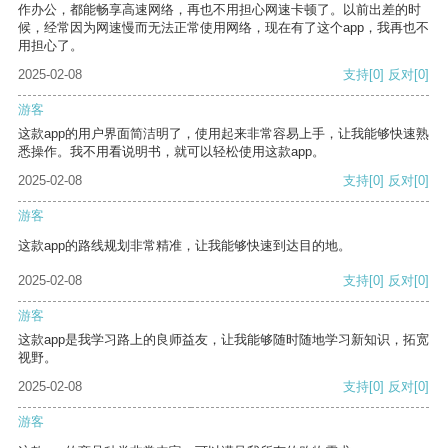
作办公，都能畅享高速网络，再也不用担心网速卡顿了。以前出差的时
候，经常因为网速慢而无法正常使用网络，现在有了这个app，我再也不
用担心了。
2025-02-08
支持
[0]
反对
[0]
游客
这款app的用户界面简洁明了，使用起来非常容易上手，让我能够快速熟
悉操作。我不用看说明书，就可以轻松使用这款app。
2025-02-08
支持
[0]
反对
[0]
游客
这款app的路线规划非常精准，让我能够快速到达目的地。
2025-02-08
支持
[0]
反对
[0]
游客
这款app是我学习路上的良师益友，让我能够随时随地学习新知识，拓宽
视野。
2025-02-08
支持
[0]
反对
[0]
游客