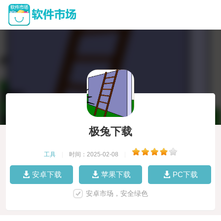
极兔下载
工具
|
时间：2025-02-08
|
安卓下载
苹果下载
PC下载
安卓市场，安全绿色