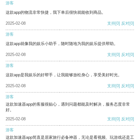
游客
这款app的物流非常快捷，我下单后很快就能收到商品。
2025-02-08
支持
[0]
反对
[0]
游客
这款app就像我的娱乐小助手，随时随地为我的娱乐提供帮助。
2025-02-08
支持
[0]
反对
[0]
游客
这款app是我娱乐的好帮手，让我能够放松身心，享受美好时光。
2025-02-08
支持
[0]
反对
[0]
游客
这款加速器app的客服很贴心，遇到问题都能及时解决，服务态度非常
好。
2025-02-08
支持
[0]
反对
[0]
游客
这款加速器app简直是居家旅行必备神器，无论是看视频、玩游戏还是工