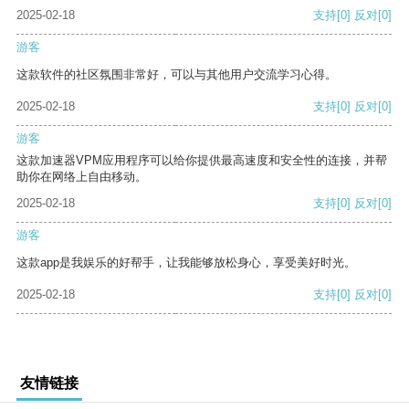
2025-02-18
支持
[0]
反对
[0]
游客
这款软件的社区氛围非常好，可以与其他用户交流学习心得。
2025-02-18
支持
[0]
反对
[0]
游客
这款加速器VPM应用程序可以给你提供最高速度和安全性的连接，并帮
助你在网络上自由移动。
2025-02-18
支持
[0]
反对
[0]
游客
这款app是我娱乐的好帮手，让我能够放松身心，享受美好时光。
2025-02-18
支持
[0]
反对
[0]
友情链接