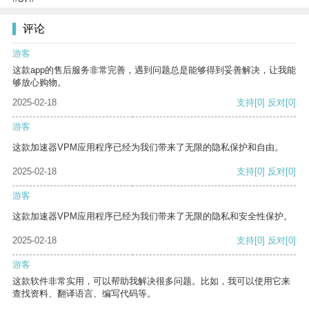
评论
游客
这款app的售后服务非常完善，遇到问题总是能够得到妥善解决，让我能
够放心购物。
2025-02-18
支持
[0]
反对
[0]
游客
这款加速器VPM应用程序已经为我们带来了无限的隐私保护和自由。
2025-02-18
支持
[0]
反对
[0]
游客
这款加速器VPM应用程序已经为我们带来了无限的隐私和安全性保护。
2025-02-18
支持
[0]
反对
[0]
游客
这款软件非常实用，可以帮助我解决很多问题。比如，我可以使用它来
查找资料、翻译语言、编写代码等。