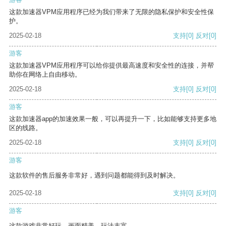
这款加速器VPM应用程序已经为我们带来了无限的隐私保护和安全性保
护。
2025-02-18
支持
[0]
反对
[0]
游客
这款加速器VPM应用程序可以给你提供最高速度和安全性的连接，并帮
助你在网络上自由移动。
2025-02-18
支持
[0]
反对
[0]
游客
这款加速器app的加速效果一般，可以再提升一下，比如能够支持更多地
区的线路。
2025-02-18
支持
[0]
反对
[0]
游客
这款软件的售后服务非常好，遇到问题都能得到及时解决。
2025-02-18
支持
[0]
反对
[0]
游客
这款游戏非常好玩，画面精美，玩法丰富。