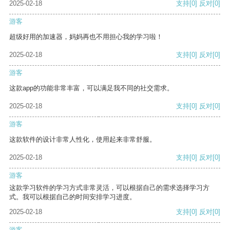
2025-02-18
支持
[0]
反对
[0]
游客
超级好用的加速器，妈妈再也不用担心我的学习啦！
2025-02-18
支持
[0]
反对
[0]
游客
这款app的功能非常丰富，可以满足我不同的社交需求。
2025-02-18
支持
[0]
反对
[0]
游客
这款软件的设计非常人性化，使用起来非常舒服。
2025-02-18
支持
[0]
反对
[0]
游客
这款学习软件的学习方式非常灵活，可以根据自己的需求选择学习方
式。我可以根据自己的时间安排学习进度。
2025-02-18
支持
[0]
反对
[0]
游客