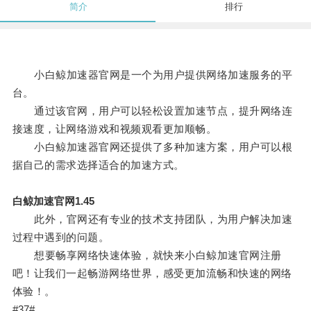
简介
排行
小白鲸加速器官网是一个为用户提供网络加速服务的平
台。
通过该官网，用户可以轻松设置加速节点，提升网络连
接速度，让网络游戏和视频观看更加顺畅。
小白鲸加速器官网还提供了多种加速方案，用户可以根
据自己的需求选择适合的加速方式。
白鲸加速官网1.45
此外，官网还有专业的技术支持团队，为用户解决加速
过程中遇到的问题。
想要畅享网络快速体验，就快来小白鲸加速官网注册
吧！让我们一起畅游网络世界，感受更加流畅和快速的网络
体验！。
#37#