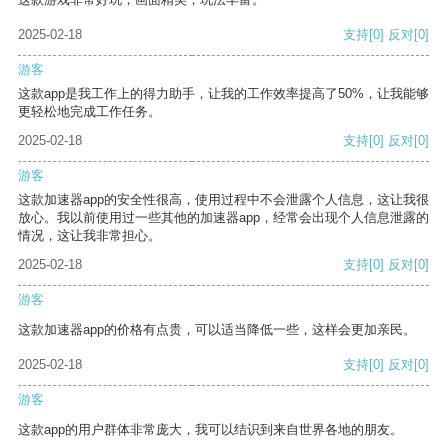
2025-02-18
支持
[0]
反对
[0]
游客
这款app是我工作上的得力助手，让我的工作效率提高了50%，让我能够
更轻松地完成工作任务。
2025-02-18
支持
[0]
反对
[0]
游客
这款加速器app的安全性很高，使用过程中不会泄露个人信息，这让我很
放心。我以前使用过一些其他的加速器app，经常会出现个人信息泄露的
情况，这让我非常担心。
2025-02-18
支持
[0]
反对
[0]
游客
这款加速器app的价格有点贵，可以适当降低一些，这样会更加亲民。
2025-02-18
支持
[0]
反对
[0]
游客
这款app的用户群体非常庞大，我可以结识到来自世界各地的朋友。