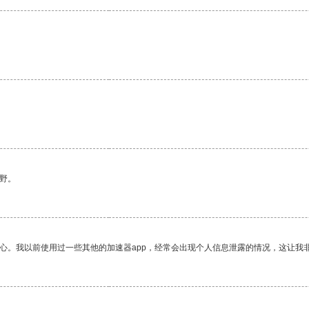
野。
放心。我以前使用过一些其他的加速器app，经常会出现个人信息泄露的情况，这让我