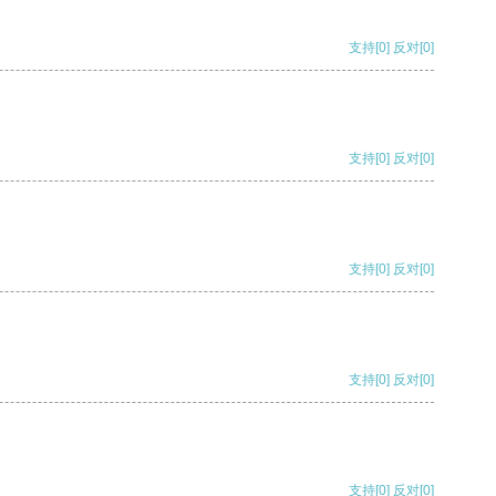
支持
[0]
反对
[0]
支持
[0]
反对
[0]
支持
[0]
反对
[0]
支持
[0]
反对
[0]
支持
[0]
反对
[0]