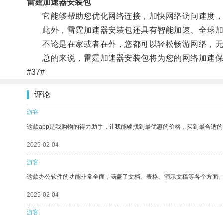
雷霆加速器安装包
它能够帮助您优化网络连接，加快网络访问速度，
此外，雷霆加速器安装包还具有智能加速、全球加速
不论是在家或者在外，您都可以轻松畅游网络，无
总的来说，雷霆加速器安装包将为您的网络加速保
#37#
评论
游客
这款app是我购物的得力助手，让我能够找到最优惠的价格，买到最合适
2025-02-04
游客
这款办公软件的功能非常全面，涵盖了文档、表格、演示文稿等各个方面
2025-02-04
游客