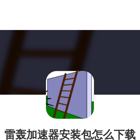
雷轰加速器安装包怎么下载