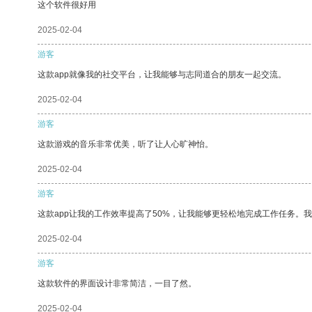
这个软件很好用
2025-02-04
游客
这款app就像我的社交平台，让我能够与志同道合的朋友一起交流。
2025-02-04
游客
这款游戏的音乐非常优美，听了让人心旷神怡。
2025-02-04
游客
这款app让我的工作效率提高了50%，让我能够更轻松地完成工作任务。
2025-02-04
游客
这款软件的界面设计非常简洁，一目了然。
2025-02-04