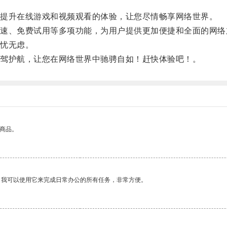
提升在线游戏和视频观看的体验，让您尽情畅享网络世界。
、免费试用等多项功能，为用户提供更加便捷和全面的网络
忧无虑。
驾护航，让您在网络世界中驰骋自如！赶快体验吧！。
的商品。
。我可以使用它来完成日常办公的所有任务，非常方便。