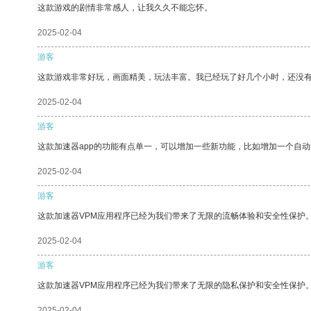
这款游戏的剧情非常感人，让我久久不能忘怀。
2025-02-04
游客
这款游戏非常好玩，画面精美，玩法丰富。我已经玩了好几个小时，还没
2025-02-04
游客
这款加速器app的功能有点单一，可以增加一些新功能，比如增加一个自
2025-02-04
游客
这款加速器VPM应用程序已经为我们带来了无限的流畅体验和安全性保护
2025-02-04
游客
这款加速器VPM应用程序已经为我们带来了无限的隐私保护和安全性保护
2025-02-04