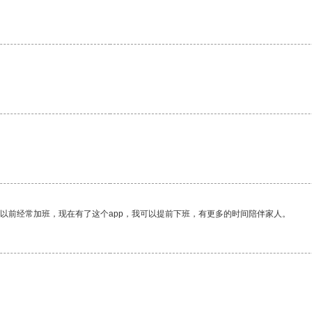
我以前经常加班，现在有了这个app，我可以提前下班，有更多的时间陪伴家人。