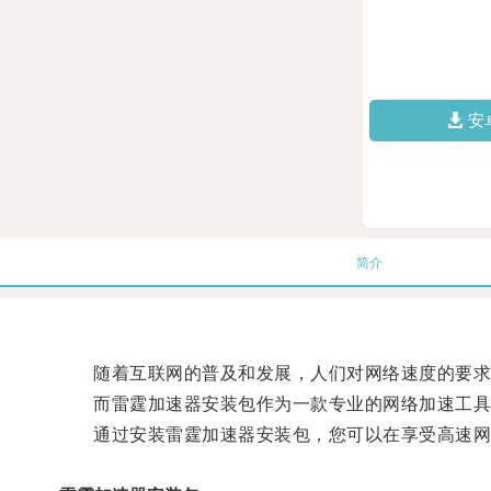
安
简介
随着互联网的普及和发展，人们对网络速度的要求
而雷霆加速器安装包作为一款专业的网络加速工具
通过安装雷霆加速器安装包，您可以在享受高速网