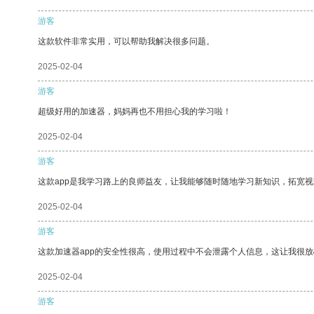
游客
这款软件非常实用，可以帮助我解决很多问题。
2025-02-04
游客
超级好用的加速器，妈妈再也不用担心我的学习啦！
2025-02-04
游客
这款app是我学习路上的良师益友，让我能够随时随地学习新知识，拓宽视
2025-02-04
游客
这款加速器app的安全性很高，使用过程中不会泄露个人信息，这让我很
2025-02-04
游客