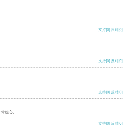
支持
[0]
反对
[0]
支持
[0]
反对
[0]
支持
[0]
反对
[0]
非常担心。
支持
[0]
反对
[0]