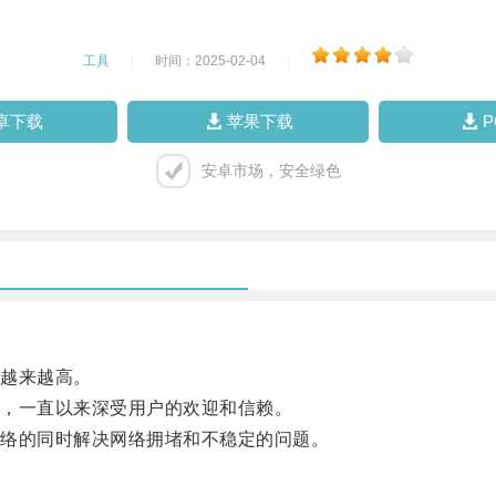
工具
|
时间：2025-02-04
|
卓下载
苹果下载
安卓市场，安全绿色
越来越高。
，一直以来深受用户的欢迎和信赖。
络的同时解决网络拥堵和不稳定的问题。