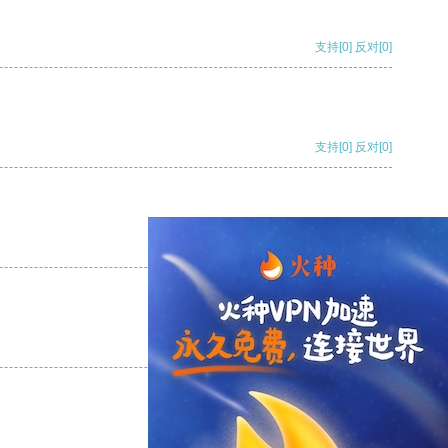
支持
[0]
反对
[0]
支持
[0]
反对
[0]
支持
[0]
反对
[0]
支持
[0]
反对
[0]
支持
[0]
反对
[0]